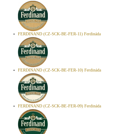
FERDINAND (CZ-SCK-BE-FER-11) Ferdináda
FERDINAND (CZ-SCK-BE-FER-10) Ferdináda
FERDINAND (CZ-SCK-BE-FER-09) Ferdináda