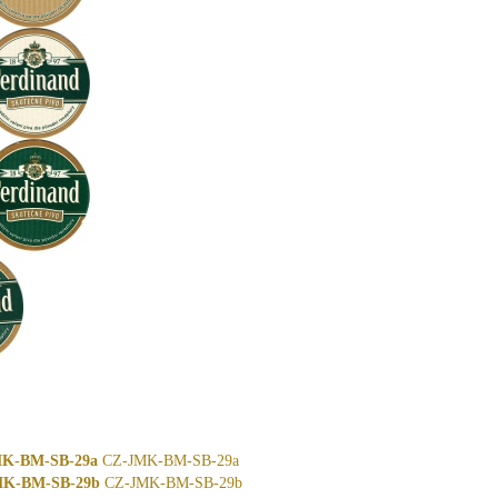
K-BM-SB-29a
CZ-JMK-BM-SB-29a
K-BM-SB-29b
CZ-JMK-BM-SB-29b