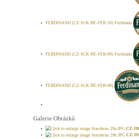
FERDINAND (CZ-SCK-BE-FER-10) Ferdináda
FERDINAND (CZ-SCK-BE-FER-09) Ferdináda
FERDINAND (CZ-SCK-BE-FER-08)
Galerie Obrázků
CZ-JM
CZ-JM